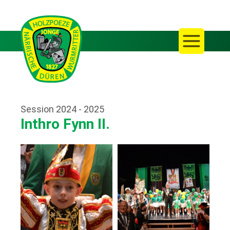
Session 2024 - 2025
Inthro Fynn II.