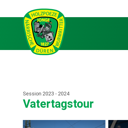
Session 2023 - 2024
Vatertagstour