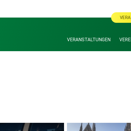
VERA
VERANSTALTUNGEN
VERE