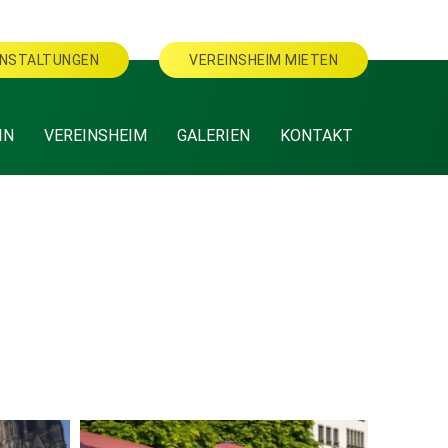
NSTALTUNGEN
VEREINSHEIM MIETEN
IN
VEREINSHEIM
GALERIEN
KONTAKT