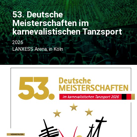
53. Deutsche
Meisterschaften im
karnevalistischen Tanzsport
2026
LANXESS Arena, in Köln