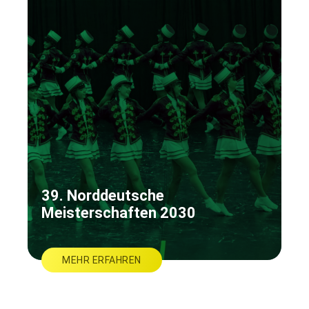
39. Norddeutsche
Meisterschaften 2030
MEHR ERFAHREN