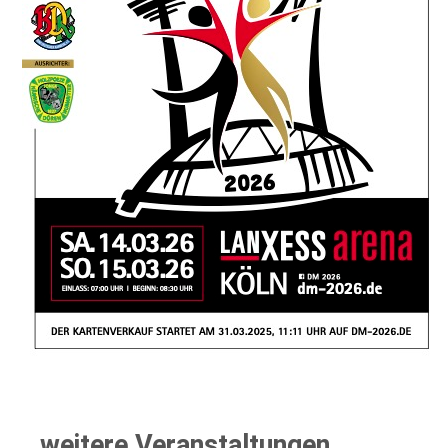
weitere Veranstaltungen